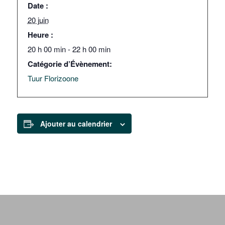
Date :
20 juin
Heure :
20 h 00 min - 22 h 00 min
Catégorie d’Évènement:
Tuur Florizoone
Ajouter au calendrier