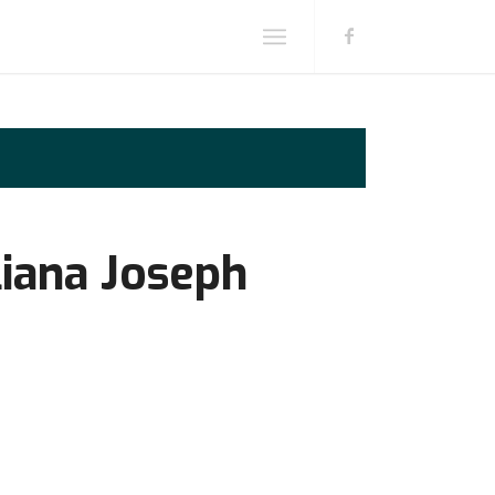
liana Joseph