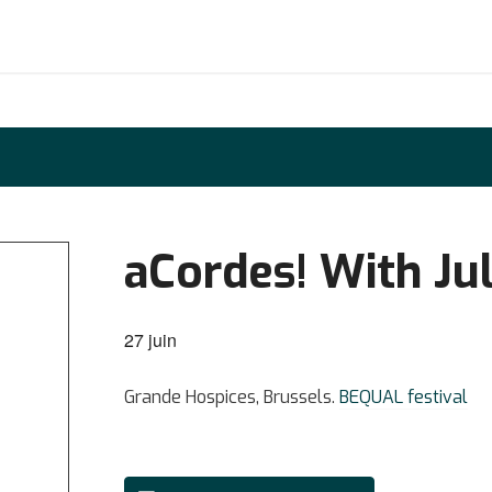
aCordes! With Ju
27 juin
Grande Hospices, Brussels.
BEQUAL festival