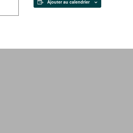
Ajouter au calendrier