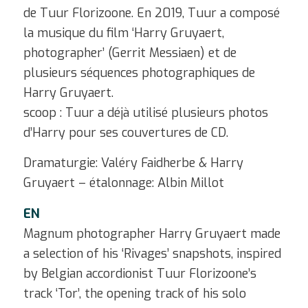
de Tuur Florizoone. En 2019, Tuur a composé
la musique du film ‘Harry Gruyaert,
photographer’ (Gerrit Messiaen) et de
plusieurs séquences photographiques de
Harry Gruyaert.
scoop : Tuur a déjà utilisé plusieurs photos
d’Harry pour ses couvertures de CD.
Dramaturgie: Valéry Faidherbe & Harry
Gruyaert – étalonnage: Albin Millot
EN
Magnum photographer Harry Gruyaert made
a selection of his ‘Rivages’ snapshots, inspired
by Belgian accordionist Tuur Florizoone’s
track ‘Tor’, the opening track of his solo