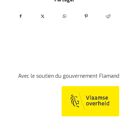
Avec le soutien du gouvernement Flamand