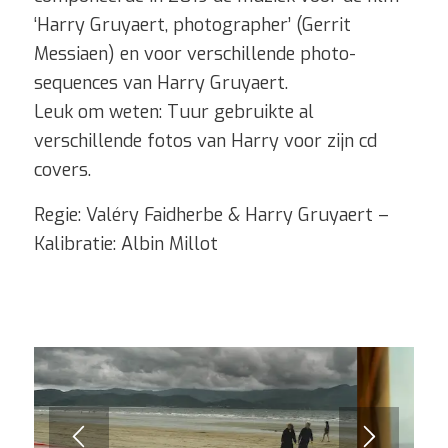
‘Harry Gruyaert, photographer’ (Gerrit
Messiaen) en voor verschillende photo-
sequences van Harry Gruyaert.
Leuk om weten: Tuur gebruikte al
verschillende fotos van Harry voor zijn cd
covers.
Regie: Valéry Faidherbe & Harry Gruyaert –
Kalibratie: Albin Millot