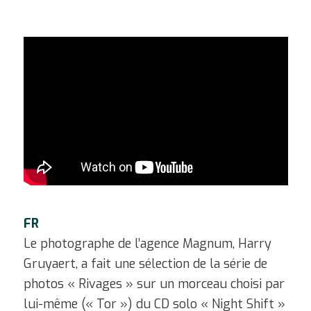
FR
Le photographe de l’agence Magnum, Harry
Gruyaert, a fait une sélection de la série de
photos « Rivages » sur un morceau choisi par
lui-même (« Tor ») du CD solo « Night Shift »