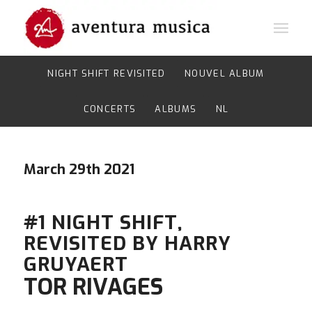
NIGHT SHIFT REVISITED
NOUVEL ALBUM
CONCERTS
ALBUMS
NL
March 29th 2021
#1 NIGHT SHIFT,
REVISITED BY HARRY
GRUYAERT
TOR RIVAGES