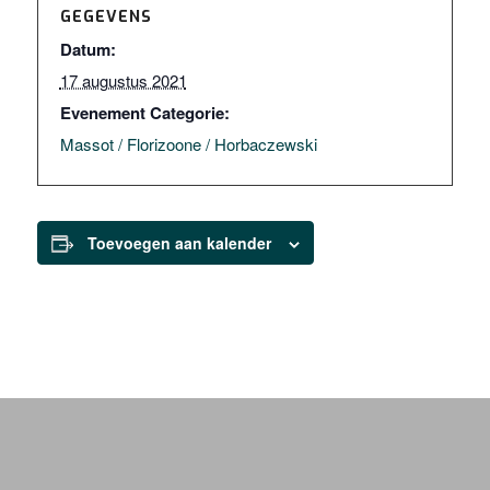
GEGEVENS
Datum:
17 augustus 2021
Evenement Categorie:
Massot / Florizoone / Horbaczewski
Toevoegen aan kalender